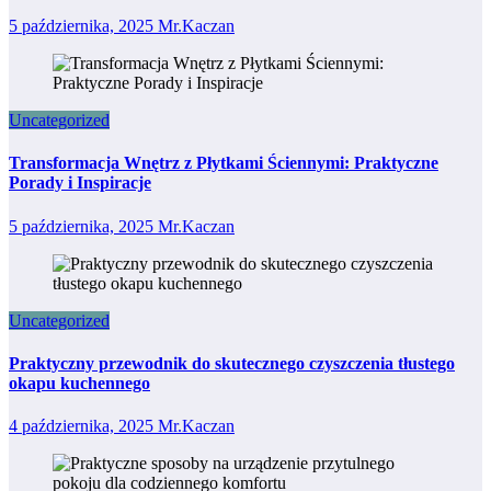
5 października, 2025
Mr.Kaczan
Uncategorized
Transformacja Wnętrz z Płytkami Ściennymi: Praktyczne
Porady i Inspiracje
5 października, 2025
Mr.Kaczan
Uncategorized
Praktyczny przewodnik do skutecznego czyszczenia tłustego
okapu kuchennego
4 października, 2025
Mr.Kaczan