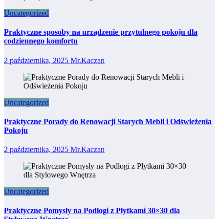
Uncategorized
Praktyczne sposoby na urządzenie przytulnego pokoju dla
codziennego komfortu
2 października, 2025
Mr.Kaczan
Uncategorized
Praktyczne Porady do Renowacji Starych Mebli i Odświeżenia
Pokoju
2 października, 2025
Mr.Kaczan
Uncategorized
Praktyczne Pomysły na Podłogi z Płytkami 30×30 dla