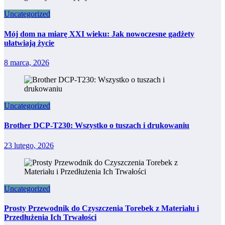
Uncategorized
Mój dom na miarę XXI wieku: Jak nowoczesne gadżety
ułatwiają życie
8 marca, 2026
Uncategorized
Brother DCP-T230: Wszystko o tuszach i drukowaniu
23 lutego, 2026
Uncategorized
Prosty Przewodnik do Czyszczenia Torebek z Materiału i
Przedłużenia Ich Trwałości