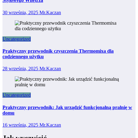
Stylowego Wnętrza
30 września, 2025
Mr.Kaczan
Uncategorized
Praktyczny przewodnik czyszczenia Thermomixa dla
codziennego użytku
28 września, 2025
Mr.Kaczan
Uncategorized
Praktyczny przewodnik: Jak urządzić funkcjonalną pralnię w
domu
16 września, 2025
Mr.Kaczan
Jak wyczyścić