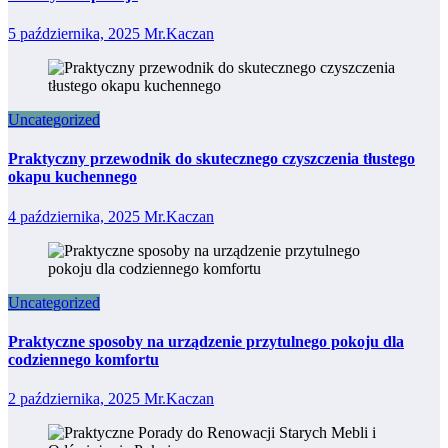
5 października, 2025
Mr.Kaczan
Uncategorized
Praktyczny przewodnik do skutecznego czyszczenia tłustego
okapu kuchennego
4 października, 2025
Mr.Kaczan
Uncategorized
Praktyczne sposoby na urządzenie przytulnego pokoju dla
codziennego komfortu
2 października, 2025
Mr.Kaczan