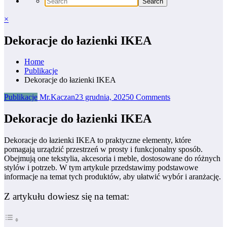
×
Dekoracje do łazienki IKEA
Home
Publikacje
Dekoracje do łazienki IKEA
Publikacje
Mr.Kaczan
23 grudnia, 2025
0 Comments
Dekoracje do łazienki IKEA
Dekoracje do łazienki IKEA to praktyczne elementy, które
pomagają urządzić przestrzeń w prosty i funkcjonalny sposób.
Obejmują one tekstylia, akcesoria i meble, dostosowane do różnych
stylów i potrzeb. W tym artykule przedstawimy podstawowe
informacje na temat tych produktów, aby ułatwić wybór i aranżację.
Z artykułu dowiesz się na temat: