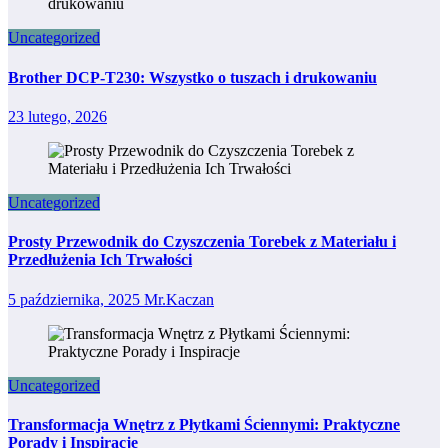
Uncategorized
Brother DCP-T230: Wszystko o tuszach i drukowaniu
23 lutego, 2026
Uncategorized
Prosty Przewodnik do Czyszczenia Torebek z Materiału i
Przedłużenia Ich Trwałości
5 października, 2025
Mr.Kaczan
Uncategorized
Transformacja Wnętrz z Płytkami Ściennymi: Praktyczne
Porady i Inspiracje