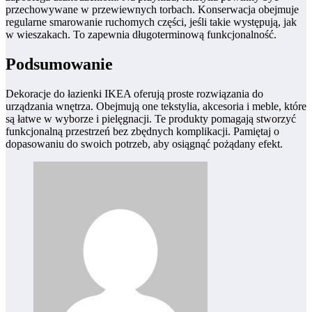
przechowywane w przewiewnych torbach. Konserwacja obejmuje
regularne smarowanie ruchomych części, jeśli takie występują, jak
w wieszakach. To zapewnia długoterminową funkcjonalność.
Podsumowanie
Dekoracje do łazienki IKEA oferują proste rozwiązania do
urządzania wnętrza. Obejmują one tekstylia, akcesoria i meble, które
są łatwe w wyborze i pielęgnacji. Te produkty pomagają stworzyć
funkcjonalną przestrzeń bez zbędnych komplikacji. Pamiętaj o
dopasowaniu do swoich potrzeb, aby osiągnąć pożądany efekt.