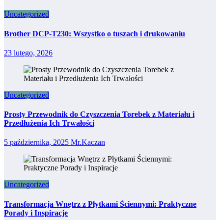
Uncategorized
Brother DCP-T230: Wszystko o tuszach i drukowaniu
23 lutego, 2026
Uncategorized
Prosty Przewodnik do Czyszczenia Torebek z Materiału i
Przedłużenia Ich Trwałości
5 października, 2025
Mr.Kaczan
Uncategorized
Transformacja Wnętrz z Płytkami Ściennymi: Praktyczne
Porady i Inspiracje