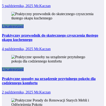
5 października, 2025
Mr.Kaczan
Uncategorized
Praktyczny przewodnik do skutecznego czyszczenia tłustego
okapu kuchennego
4 października, 2025
Mr.Kaczan
Uncategorized
Praktyczne sposoby na urządzenie przytulnego pokoju dla
codziennego komfortu
2 października, 2025
Mr.Kaczan