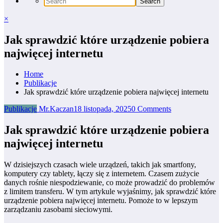
×
Jak sprawdzić które urządzenie pobiera
najwięcej internetu
Home
Publikacje
Jak sprawdzić które urządzenie pobiera najwięcej internetu
Publikacje
Mr.Kaczan
18 listopada, 2025
0 Comments
Jak sprawdzić które urządzenie pobiera
najwięcej internetu
W dzisiejszych czasach wiele urządzeń, takich jak smartfony,
komputery czy tablety, łączy się z internetem. Czasem zużycie
danych rośnie niespodziewanie, co może prowadzić do problemów
z limitem transferu. W tym artykule wyjaśnimy, jak sprawdzić które
urządzenie pobiera najwięcej internetu. Pomoże to w lepszym
zarządzaniu zasobami sieciowymi.