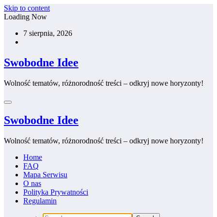
Skip to content
Loading Now
7 sierpnia, 2026
Swobodne Idee
Wolność tematów, różnorodność treści – odkryj nowe horyzonty!
Swobodne Idee
Wolność tematów, różnorodność treści – odkryj nowe horyzonty!
Home
FAQ
Mapa Serwisu
O nas
Polityka Prywatności
Regulamin