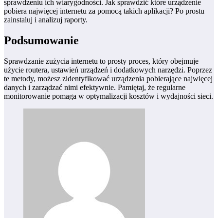
sprawdzeniu ich wiarygodności. Jak sprawdzić które urządzenie
pobiera najwięcej internetu za pomocą takich aplikacji? Po prostu
zainstaluj i analizuj raporty.
Podsumowanie
Sprawdzanie zużycia internetu to prosty proces, który obejmuje
użycie routera, ustawień urządzeń i dodatkowych narzędzi. Poprzez
te metody, możesz zidentyfikować urządzenia pobierające najwięcej
danych i zarządzać nimi efektywnie. Pamiętaj, że regularne
monitorowanie pomaga w optymalizacji kosztów i wydajności sieci.