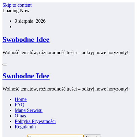
Skip to content
Loading Now
9 sierpnia, 2026
Swobodne Idee
Wolność tematów, różnorodność treści – odkryj nowe horyzonty!
Swobodne Idee
Wolność tematów, różnorodność treści – odkryj nowe horyzonty!
Home
FAQ
Mapa Serwisu
O nas
Polityka Prywatności
Regulamin