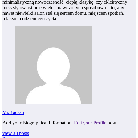
minimalistyczną nowoczesność, ciepłą klasykę, czy eklektyczny
miks stylów, istnieje wiele sprawdzonych sposobów na to, aby
nawet niewielki salon stał się sercem domu, miejscem spotkań,
relaksu i codziennego życia.
Mr.Kaczan
Add your Biographical Information.
Edit your Profile
now.
view all posts