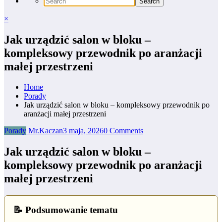
×
Jak urządzić salon w bloku –
kompleksowy przewodnik po aranżacji
małej przestrzeni
Home
Porady
Jak urządzić salon w bloku – kompleksowy przewodnik po
aranżacji małej przestrzeni
Porady
Mr.Kaczan
3 maja, 2026
0 Comments
Jak urządzić salon w bloku –
kompleksowy przewodnik po aranżacji
małej przestrzeni
📝 Podsumowanie tematu