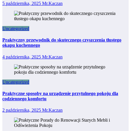
5 października, 2025
Mr.Kaczan
Uncategorized
Praktyczny przewodnik do skutecznego czyszczenia tłustego
okapu kuchennego
4 października, 2025
Mr.Kaczan
Uncategorized
Praktyczne sposoby na urządzenie przytulnego pokoju dla
codziennego komfortu
2 października, 2025
Mr.Kaczan