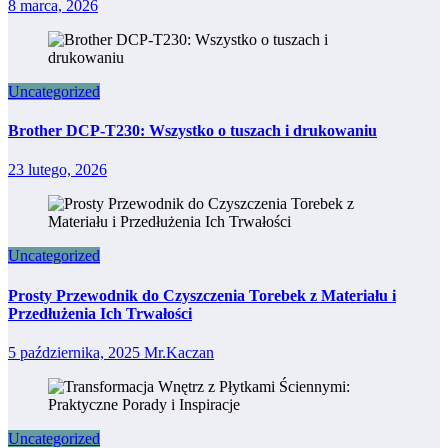
8 marca, 2026
Uncategorized
Brother DCP-T230: Wszystko o tuszach i drukowaniu
23 lutego, 2026
Uncategorized
Prosty Przewodnik do Czyszczenia Torebek z Materiału i
Przedłużenia Ich Trwałości
5 października, 2025
Mr.Kaczan
Uncategorized