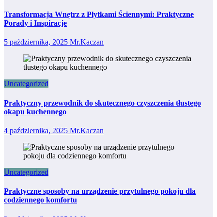
Transformacja Wnętrz z Płytkami Ściennymi: Praktyczne
Porady i Inspiracje
5 października, 2025
Mr.Kaczan
Uncategorized
Praktyczny przewodnik do skutecznego czyszczenia tłustego
okapu kuchennego
4 października, 2025
Mr.Kaczan
Uncategorized
Praktyczne sposoby na urządzenie przytulnego pokoju dla
codziennego komfortu