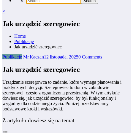
×
Jak urządzić szeregowiec
Home
Publikacje
Jak urządzić szeregowiec
Publikacje
Mr.Kaczan
12 listopada, 2025
0 Comments
Jak urządzić szeregowiec
Urządzanie szeregowca to zadanie, które wymaga planowania i
praktycznych decyzji. Szeregowiec to dom w zabudowie
szeregowej, często z ograniczoną przestrzenią. W tym artykule
dowiesz się, jak urządzić szeregowiec, by był funkcjonalny i
wygodny dla codziennego życia. Poniżej przedstawiamy
podstawowe kroki i wskazówki.
Z artykułu dowiesz się na temat: