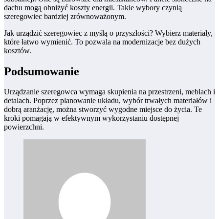
dachu mogą obniżyć koszty energii. Takie wybory czynią
szeregowiec bardziej zrównoważonym.
Jak urządzić szeregowiec z myślą o przyszłości? Wybierz materiały,
które łatwo wymienić. To pozwala na modernizacje bez dużych
kosztów.
Podsumowanie
Urządzanie szeregowca wymaga skupienia na przestrzeni, meblach i
detalach. Poprzez planowanie układu, wybór trwałych materiałów i
dobrą aranżację, można stworzyć wygodne miejsce do życia. Te
kroki pomagają w efektywnym wykorzystaniu dostępnej
powierzchni.