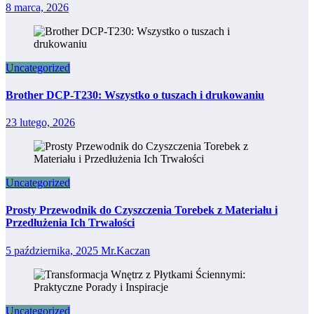
8 marca, 2026
Uncategorized
Brother DCP-T230: Wszystko o tuszach i drukowaniu
23 lutego, 2026
Uncategorized
Prosty Przewodnik do Czyszczenia Torebek z Materiału i
Przedłużenia Ich Trwałości
5 października, 2025
Mr.Kaczan
Uncategorized