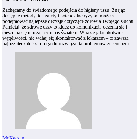
Zachęcamy do świadomego podejścia do higieny uszu. Znając
dostępne metody, ich zalety i potencjalne ryzyko, możesz
podejmować najlepsze decyzje dotyczące zdrowia Twojego słuchu.
Pamiętaj, że zdrowe uszy to klucz do komunikacji, uczenia się i
cieszenia się otaczającym nas światem. W razie jakichkolwiek
wątpliwości, nie wahaj się skontaktować z lekarzem – to zawsze
najbezpieczniejsza droga do rozwiązania problemów ze słuchem.
Mr.Kaczan