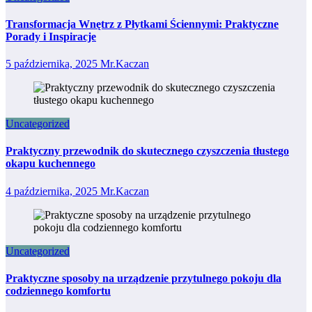
Transformacja Wnętrz z Płytkami Ściennymi: Praktyczne
Porady i Inspiracje
5 października, 2025
Mr.Kaczan
Uncategorized
Praktyczny przewodnik do skutecznego czyszczenia tłustego
okapu kuchennego
4 października, 2025
Mr.Kaczan
Uncategorized
Praktyczne sposoby na urządzenie przytulnego pokoju dla
codziennego komfortu