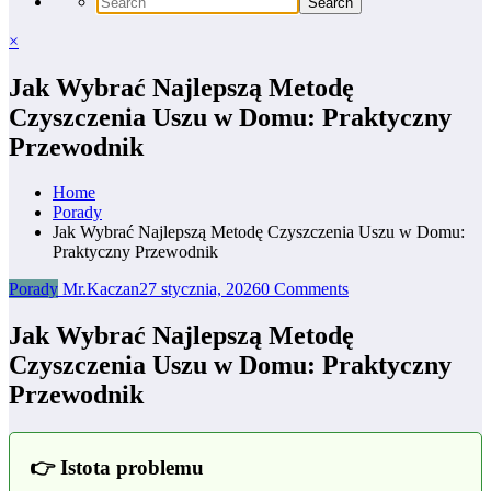
×
Jak Wybrać Najlepszą Metodę
Czyszczenia Uszu w Domu: Praktyczny
Przewodnik
Home
Porady
Jak Wybrać Najlepszą Metodę Czyszczenia Uszu w Domu:
Praktyczny Przewodnik
Porady
Mr.Kaczan
27 stycznia, 2026
0 Comments
Jak Wybrać Najlepszą Metodę
Czyszczenia Uszu w Domu: Praktyczny
Przewodnik
👉 Istota problemu