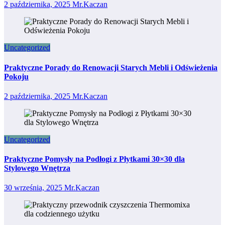
2 października, 2025
Mr.Kaczan
Uncategorized
Praktyczne Porady do Renowacji Starych Mebli i Odświeżenia
Pokoju
2 października, 2025
Mr.Kaczan
Uncategorized
Praktyczne Pomysły na Podłogi z Płytkami 30×30 dla
Stylowego Wnętrza
30 września, 2025
Mr.Kaczan