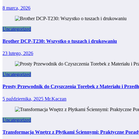
8 marca, 2026
Uncategorized
Brother DCP-T230: Wszystko o tuszach i drukowaniu
23 lutego, 2026
Uncategorized
Prosty Przewodnik do Czyszczenia Torebek z Materiału i Przedł
5 października, 2025
Mr.Kaczan
Uncategorized
Transformacja Wnętrz z Płytkami Ściennymi: Praktyczne Porady 