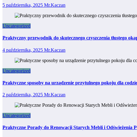
5 października, 2025
Mr.Kaczan
Uncategorized
Praktyczny przewodnik do skutecznego czyszczenia tłustego ok
4 października, 2025
Mr.Kaczan
Uncategorized
Praktyczne sposoby na urządzenie przytulnego pokoju dla codz
2 października, 2025
Mr.Kaczan
Uncategorized
Praktyczne Porady do Renowacji Starych Mebli i Odświeżenia 