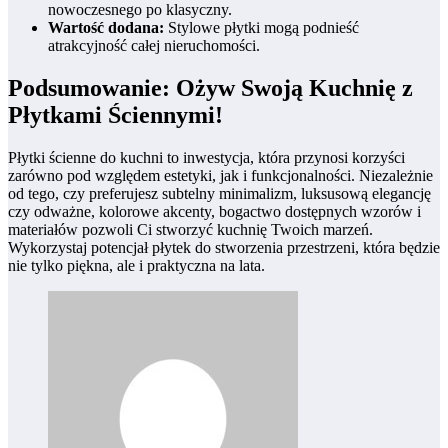
nowoczesnego po klasyczny.
Wartość dodana:
Stylowe płytki mogą podnieść
atrakcyjność całej nieruchomości.
Podsumowanie: Ożyw Swoją Kuchnię z
Płytkami Ściennymi!
Płytki ścienne do kuchni to inwestycja, która przynosi korzyści
zarówno pod względem estetyki, jak i funkcjonalności. Niezależnie
od tego, czy preferujesz subtelny minimalizm, luksusową elegancję
czy odważne, kolorowe akcenty, bogactwo dostępnych wzorów i
materiałów pozwoli Ci stworzyć kuchnię Twoich marzeń.
Wykorzystaj potencjał płytek do stworzenia przestrzeni, która będzie
nie tylko piękna, ale i praktyczna na lata.