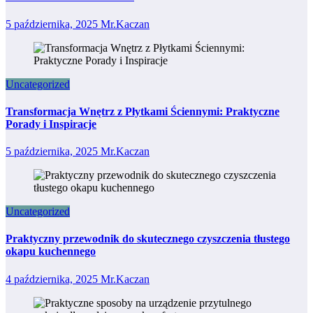
5 października, 2025
Mr.Kaczan
Uncategorized
Transformacja Wnętrz z Płytkami Ściennymi: Praktyczne
Porady i Inspiracje
5 października, 2025
Mr.Kaczan
Uncategorized
Praktyczny przewodnik do skutecznego czyszczenia tłustego
okapu kuchennego
4 października, 2025
Mr.Kaczan