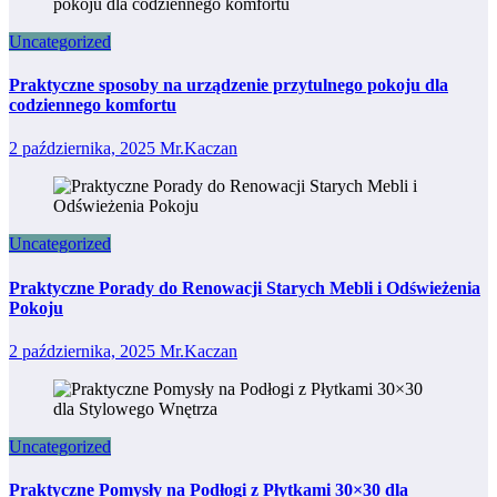
Uncategorized
Praktyczne sposoby na urządzenie przytulnego pokoju dla
codziennego komfortu
2 października, 2025
Mr.Kaczan
Uncategorized
Praktyczne Porady do Renowacji Starych Mebli i Odświeżenia
Pokoju
2 października, 2025
Mr.Kaczan
Uncategorized
Praktyczne Pomysły na Podłogi z Płytkami 30×30 dla