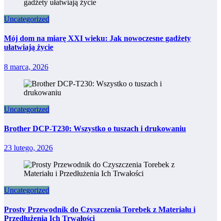
Uncategorized
Mój dom na miarę XXI wieku: Jak nowoczesne gadżety
ułatwiają życie
8 marca, 2026
Uncategorized
Brother DCP-T230: Wszystko o tuszach i drukowaniu
23 lutego, 2026
Uncategorized
Prosty Przewodnik do Czyszczenia Torebek z Materiału i
Przedłużenia Ich Trwałości