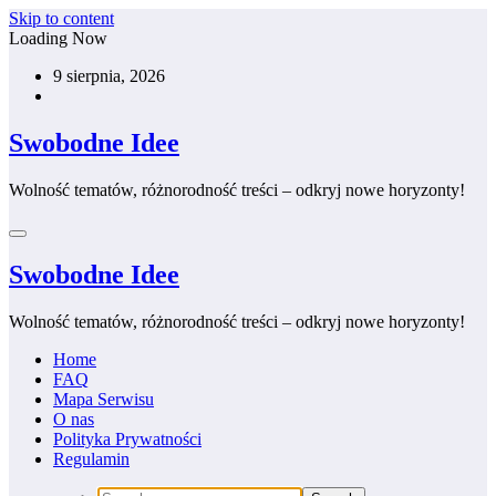
Skip to content
Loading Now
9 sierpnia, 2026
Swobodne Idee
Wolność tematów, różnorodność treści – odkryj nowe horyzonty!
Swobodne Idee
Wolność tematów, różnorodność treści – odkryj nowe horyzonty!
Home
FAQ
Mapa Serwisu
O nas
Polityka Prywatności
Regulamin