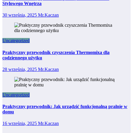
Stylowego Wnętrza
30 września, 2025
Mr.Kaczan
Uncategorized
Praktyczny przewodnik czyszczenia Thermomixa dla
codziennego użytku
28 września, 2025
Mr.Kaczan
Uncategorized
Praktyczny przewodnik: Jak urządzić funkcjonalną pralnię w
domu
16 września, 2025
Mr.Kaczan