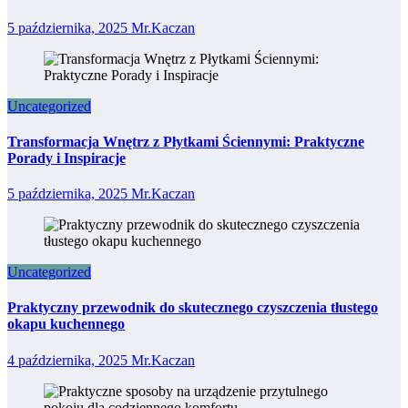
5 października, 2025
Mr.Kaczan
Uncategorized
Transformacja Wnętrz z Płytkami Ściennymi: Praktyczne
Porady i Inspiracje
5 października, 2025
Mr.Kaczan
Uncategorized
Praktyczny przewodnik do skutecznego czyszczenia tłustego
okapu kuchennego
4 października, 2025
Mr.Kaczan