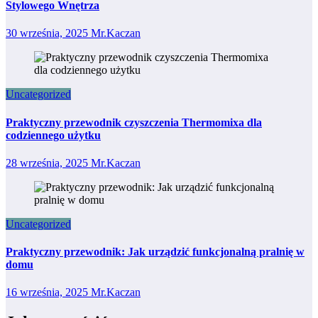
Stylowego Wnętrza
30 września, 2025
Mr.Kaczan
Uncategorized
Praktyczny przewodnik czyszczenia Thermomixa dla
codziennego użytku
28 września, 2025
Mr.Kaczan
Uncategorized
Praktyczny przewodnik: Jak urządzić funkcjonalną pralnię w
domu
16 września, 2025
Mr.Kaczan