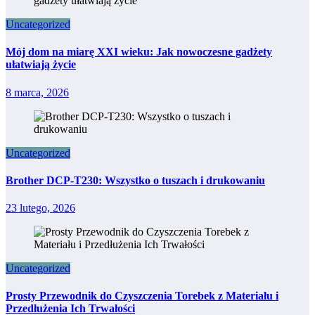
Uncategorized
Mój dom na miarę XXI wieku: Jak nowoczesne gadżety
ułatwiają życie
8 marca, 2026
Uncategorized
Brother DCP-T230: Wszystko o tuszach i drukowaniu
23 lutego, 2026
Uncategorized
Prosty Przewodnik do Czyszczenia Torebek z Materiału i
Przedłużenia Ich Trwałości