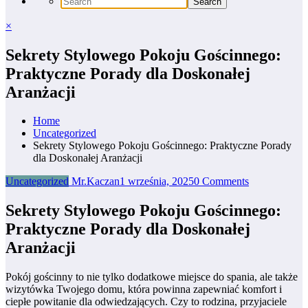
×
Sekrety Stylowego Pokoju Gościnnego:
Praktyczne Porady dla Doskonałej
Aranżacji
Home
Uncategorized
Sekrety Stylowego Pokoju Gościnnego: Praktyczne Porady
dla Doskonałej Aranżacji
Uncategorized
Mr.Kaczan
1 września, 2025
0 Comments
Sekrety Stylowego Pokoju Gościnnego:
Praktyczne Porady dla Doskonałej
Aranżacji
Pokój gościnny to nie tylko dodatkowe miejsce do spania, ale także
wizytówka Twojego domu, która powinna zapewniać komfort i
ciepłe powitanie dla odwiedzających. Czy to rodzina, przyjaciele