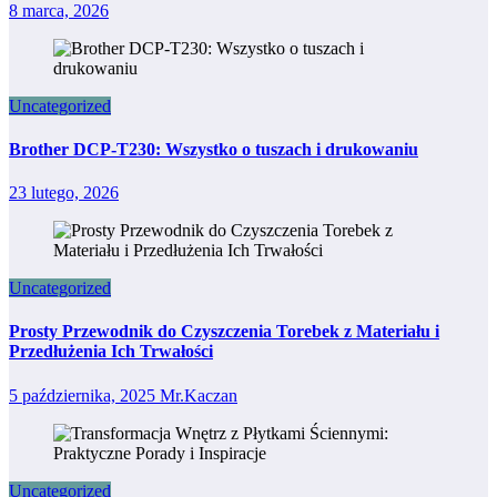
8 marca, 2026
Uncategorized
Brother DCP-T230: Wszystko o tuszach i drukowaniu
23 lutego, 2026
Uncategorized
Prosty Przewodnik do Czyszczenia Torebek z Materiału i
Przedłużenia Ich Trwałości
5 października, 2025
Mr.Kaczan
Uncategorized