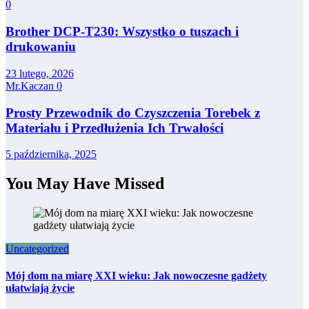
0
Brother DCP-T230: Wszystko o tuszach i
drukowaniu
23 lutego, 2026
Mr.Kaczan
0
Prosty Przewodnik do Czyszczenia Torebek z
Materiału i Przedłużenia Ich Trwałości
5 października, 2025
You May Have Missed
Uncategorized
Mój dom na miarę XXI wieku: Jak nowoczesne gadżety
ułatwiają życie