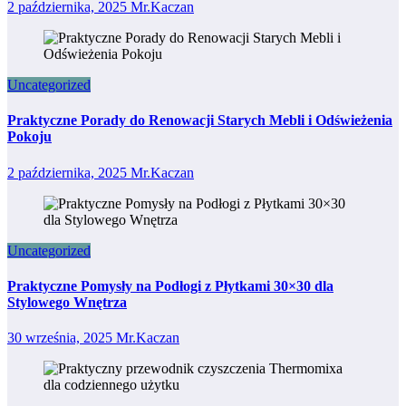
2 października, 2025
Mr.Kaczan
Uncategorized
Praktyczne Porady do Renowacji Starych Mebli i Odświeżenia
Pokoju
2 października, 2025
Mr.Kaczan
Uncategorized
Praktyczne Pomysły na Podłogi z Płytkami 30×30 dla
Stylowego Wnętrza
30 września, 2025
Mr.Kaczan