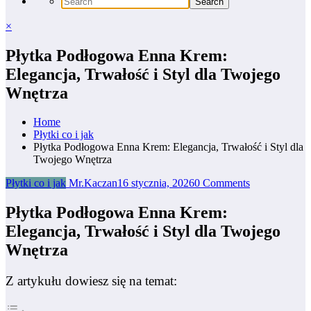
×
Płytka Podłogowa Enna Krem:
Elegancja, Trwałość i Styl dla Twojego
Wnętrza
Home
Płytki co i jak
Płytka Podłogowa Enna Krem: Elegancja, Trwałość i Styl dla
Twojego Wnętrza
Płytki co i jak
Mr.Kaczan
16 stycznia, 2026
0 Comments
Płytka Podłogowa Enna Krem:
Elegancja, Trwałość i Styl dla Twojego
Wnętrza
Z artykułu dowiesz się na temat: