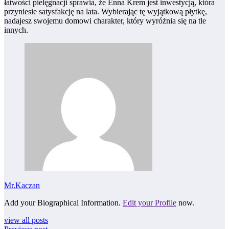
łatwości pielęgnacji sprawia, że Enna Krem jest inwestycją, która
przyniesie satysfakcję na lata. Wybierając tę wyjątkową płytkę,
nadajesz swojemu domowi charakter, który wyróżnia się na tle
innych.
Mr.Kaczan
Add your Biographical Information.
Edit your Profile
now.
view all posts