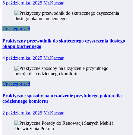
5 października, 2025
Mr.Kaczan
Uncategorized
Praktyczny przewodnik do skutecznego czyszczenia tłustego
okapu kuchennego
4 października, 2025
Mr.Kaczan
Uncategorized
Praktyczne sposoby na urządzenie przytulnego pokoju dla
codziennego komfortu
2 października, 2025
Mr.Kaczan