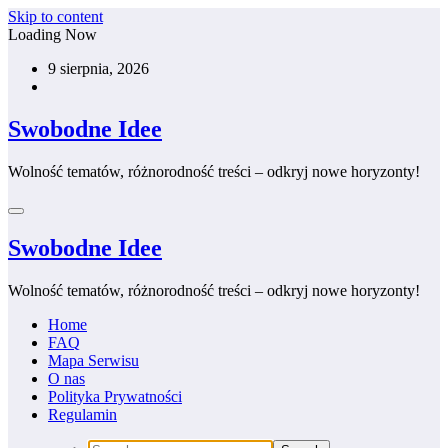
Skip to content
Loading Now
9 sierpnia, 2026
Swobodne Idee
Wolność tematów, różnorodność treści – odkryj nowe horyzonty!
Swobodne Idee
Wolność tematów, różnorodność treści – odkryj nowe horyzonty!
Home
FAQ
Mapa Serwisu
O nas
Polityka Prywatności
Regulamin