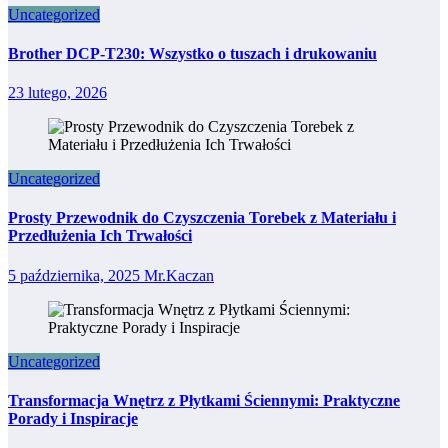
Uncategorized
Brother DCP-T230: Wszystko o tuszach i drukowaniu
23 lutego, 2026
Uncategorized
Prosty Przewodnik do Czyszczenia Torebek z Materiału i
Przedłużenia Ich Trwałości
5 października, 2025
Mr.Kaczan
Uncategorized
Transformacja Wnętrz z Płytkami Ściennymi: Praktyczne
Porady i Inspiracje