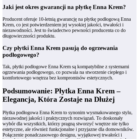
Jaki jest okres gwarancji na płytkę Enna Krem?
Producent oferuje 10-letnią gwarancję na płytkę podłogową Enna
Krem, co jest potwierdzeniem jej wysokiej jakości, trwałości i
niezawodności. Jest to świadectwo pewności producenta co do
długowieczności produktu.
Czy płytki Enna Krem pasują do ogrzewania
podłogowego?
Tak, płytki podłogowe Enna Krem są kompatybilne z systemami
ogrzewania podłogowego, co pozwala na stworzenie ciepłego i
komfortowego wnętrza bez kompromisów estetycznych.
Podsumowanie: Płytka Enna Krem –
Elegancja, Która Zostaje na Dłużej
Płytka podłogowa Enna Krem to synonim wysmakowanego stylu,
niezawodnej jakości i praktycznych rozwiązań. To doskonały
wybór dla wszystkich, którzy pragną stworzyć wnętrze nie tylko
estetyczne, ale również funkcjonalne i przyjazne dla domowników.
Połączenie ponadczasowego designu, wyjątkowej trwałości i